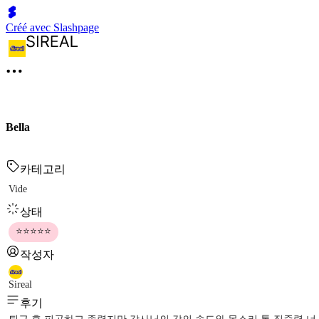
Créé avec Slashpage
Bella
카테고리
Vide
상태
⭐⭐⭐⭐⭐
작성자
Sireal
후기