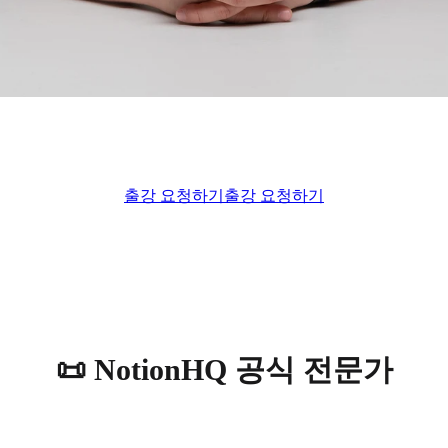
출강 요청하기
출강 요청하기
📜 NotionHQ 공식 전문가