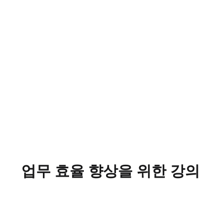
업무 효율 향상을 위한 강의