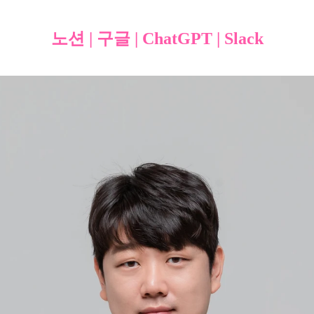
노션 | 구글 | ChatGPT | Slack