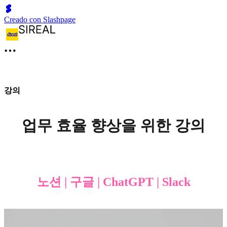
Creado con Slashpage
강의
업무 효율 향상을 위한 강의
노션 | 구글 | ChatGPT | Slack