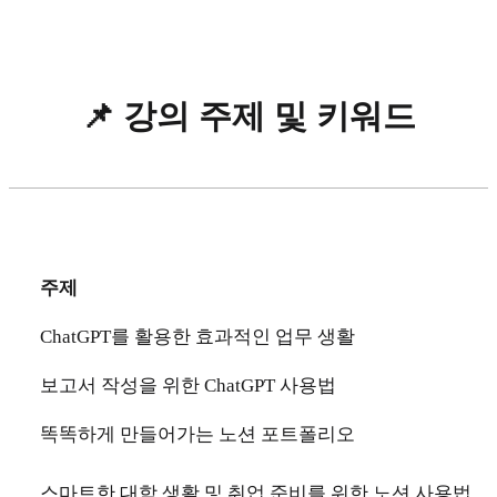
📌 강의 주제 및 키워드
주제
ChatGPT를 활용한 효과적인 업무 생활
보고서 작성을 위한 ChatGPT 사용법
똑똑하게 만들어가는 노션 포트폴리오
스마트한 대학 생활 및 취업 준비를 위한 노션 사용법