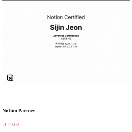
Notion Partner
2019.02 ~