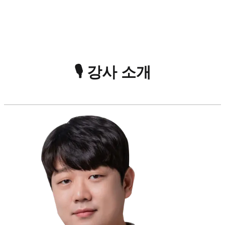
🎙️ 강사 소개