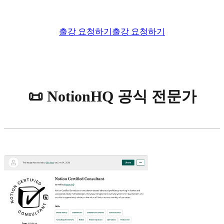
출강 요청하기
출강 요청하기
📜 NotionHQ 공식 전문가