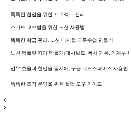
똑똑한 협업을 위한 프로젝트 관리
스마트 교수법을 위한 노션 사용법
똑똑한 학급 관리, 노션 디지털 교무수첩 만들기
노션 템플릿 따라 만들기(대시보드, 독서 기록, 가계부 등
업무 효율과 협업을 동시에, 구글 워크스페이스 사용법
똑똑한 조직 운영을 위한 협업 도구 가이드