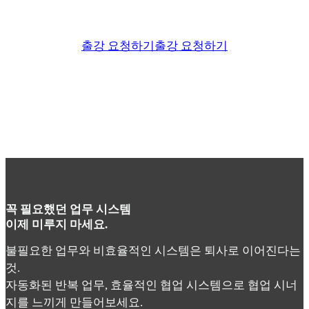
출강 요청하기
출강 요청하기
꼭 필요했던 업무 시스템
이제 미루지 마세요.
불필요한 업무와 비효율적인 시스템은 퇴사로 이어진다는
것.
자동화된 반복 업무, 효율적인 협업 시스템으로 협업 시너
지를 느끼게 만들어보세요.