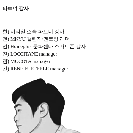
파트너 강사
현) 시리얼 소속 파트너 강사
전) MKYU 챌린지/멘토링 리더
전) Homeplus 문화센타 스마트폰 강사
전) LOCCITANE manager
전) MUCOTA manager
전) RENE FURTERER manager