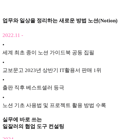
업무와 일상을 정리하는 새로운 방법 노션(Notion)
2022.11 -
•
세계 최초 종이 노션 가이드북 공동 집필
•
교보문고 2023년 상반기 IT활용서 판매 1위
•
출판 직후 베스트셀러 등극
•
노션 기초 사용법 및 프로젝트 활용 방법 수록
실무에 바로 쓰는
일잘러의 협업 도구 컨설팅