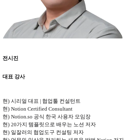
전시진
대표 강사
현) 시리얼 대표 | 협업툴 컨설턴트
현) Notion Certified Consultant
현) Notion.so 공식 한국 사용자 모임장
현) 20가지 템플릿으로 배우는 노션 저자
현) 일잘러의 협업도구 컨설팅 저자