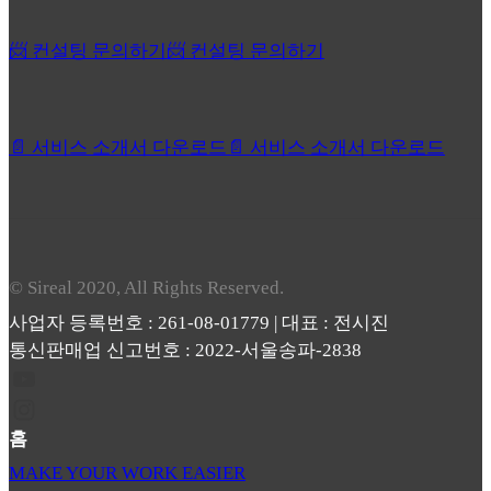
📨 컨설팅 문의하기
📨 컨설팅 문의하기
📄 서비스 소개서 다운로드
📄 서비스 소개서 다운로드
© Sireal 2020, All Rights Reserved.
사업자 등록번호 : 261-08-01779 | 대표 : 전시진
통신판매업 신고번호 : 2022-서울송파-2838
홈
MAKE YOUR WORK EASIER