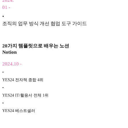
2024
.
01 -
•
조직의 업무 방식 개선 협업 도구 가이드
20가지 템플릿으로 배우는 노션
Notion
2024.10 -
•
YES24 전자책 종합 4위
•
YES24 IT/활용서 전체 1위
•
YES24 베스트셀러