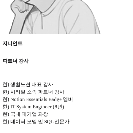
지니언트
파트너 강사
현) 생활노션 대표 강사
현) 시리얼 소속 파트너 강사
현) Notion Essentials Badge 멤버
현) IT System Engineer (8년)
현) 국내 대기업 과장
현) 데이터 모델 및 SQL 전문가