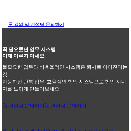
💬 강의 및 컨설팅 문의하기
꼭 필요했던 업무 시스템
이제 미루지 마세요.
불필요한 업무와 비효율적인 시스템은 퇴사로 이어진다는
것.
자동화된 반복 업무, 효율적인 협업 시스템으로 협업 시너
지를 느끼게 만들어보세요.
📨 컨설팅 문의하기
📨 컨설팅 문의하기