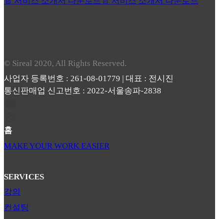
📄 서비스 소개서 다운로드
📄 서비스 소개서 다운로드
© Sireal 2020, All Rights Reserved.
사업자 등록번호 : 261-08-01779 | 대표 : 전시진
통신판매업 신고번호 : 2022-서울송파-2838
홈
MAKE YOUR WORK EASIER
SERVICES
강의
컨설팅