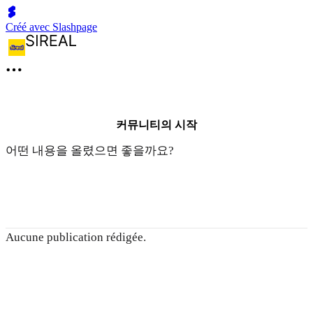
Créé avec Slashpage
커뮤니티의 시작
어떤 내용을 올렸으면 좋을까요?
Aucune publication rédigée.