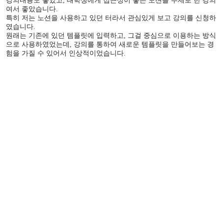
강의내용도 좋았고, 대학생에게 접근성이 좋은 노션을 주제로 한 강의
여서 좋았습니다.
특히 저는 노션을 사용하고 있던 터라서 관심있게 보고 강의를 신청하
였습니다.
원래는 기존에 있던 템플릿에 입력하고, 그걸 중심으로 이용하는 방식
으로 사용하였었는데, 강의를 통하여 새로운 템플릿을 만들어보는 경
험을 가질 수 있어서 인상적이었습니다.