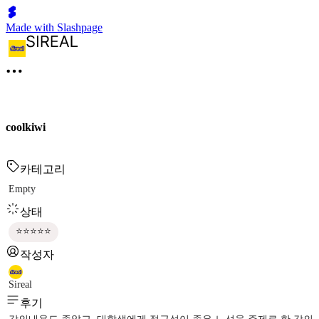
Made with Slashpage
coolkiwi
카테고리
Empty
상태
⭐⭐⭐⭐⭐
작성자
Sireal
후기