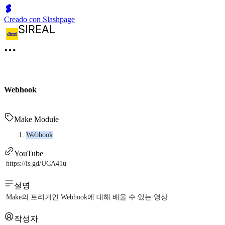
Creado con Slashpage
Webhook
Make Module
Webhook
YouTube
https://is.gd/UCA41u
설명
Make의 트리거인 Webhook에 대해 배울 수 있는 영상
작성자