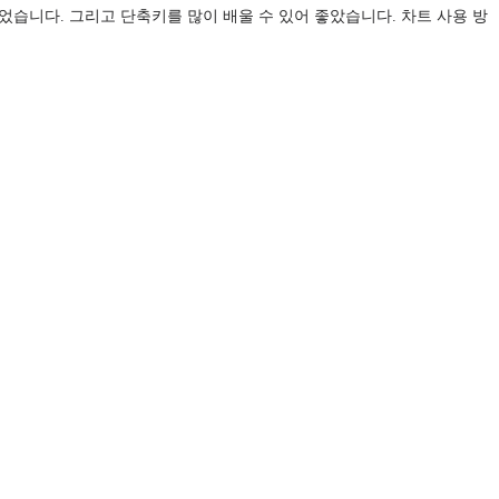
습니다. 그리고 단축키를 많이 배울 수 있어 좋았습니다. 차트 사용 방