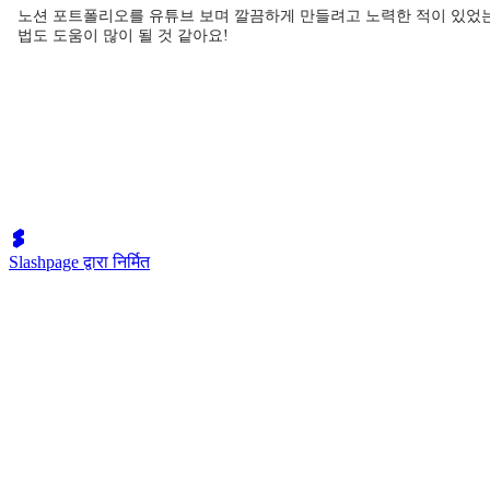
노션 포트폴리오를 유튜브 보며 깔끔하게 만들려고 노력한 적이 있었는데
법도 도움이 많이 될 것 같아요!
Slashpage द्वारा निर्मित