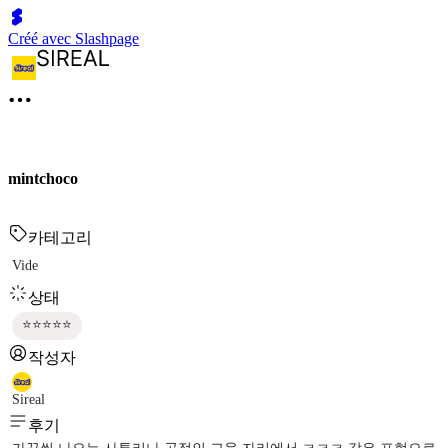
Créé avec Slashpage
mintchoco
카테고리
Vide
상태
⭐⭐⭐⭐⭐
작성자
Sireal
후기