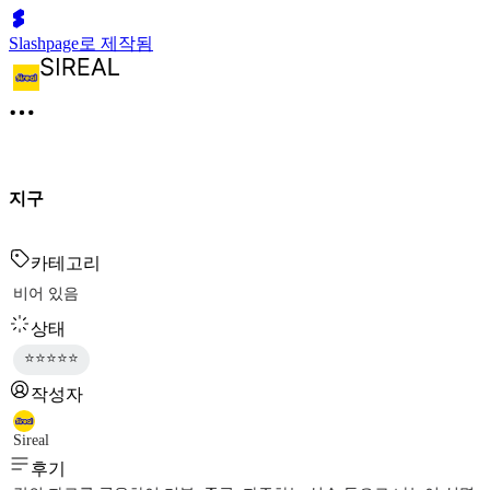
Slashpage로 제작됨
지구
카테고리
비어 있음
상태
⭐⭐⭐⭐⭐
작성자
Sireal
후기