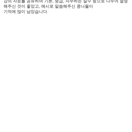
강의 자료를 공유하여 기본, 중급, 자주하는 실수 등으로 나누어 설명
해주신 것이 좋았고, 예시로 말씀해주신 콩나물이
기억에 많이 남았습니다.