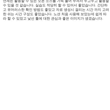
언제든 활용할 수 있는 오픈 소스를 가득 풀어 주셔서 두고두고 활용할
수 있을 것 같습니다. 실습도 적당히 할 수 있어서 좋았습니다. 간단하
고 유머러스한 확인 방법도 좋았고 자료 생성시 걸리는 시간 까지 고려
한 쉬는 시간 구성도 좋았습니다. 노션 처음 사용해 보았는데 쉽게 따
라 할 수 있었고 낯선 툴에 대한 관심과 좋은 이미지가 생겼습니다.