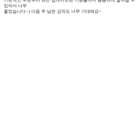
기본적인 부분부터 최근 업데이트된 기능들까지 꼼꼼하게 알아갈 수
있어서 너무
좋았습니다:-) 다음 주 남은 강의도 너무 기대돼요~