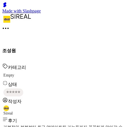
Made with Slashpage
조성원
카테고리
Empty
상태
⭐⭐⭐⭐⭐
작성자
Sireal
후기