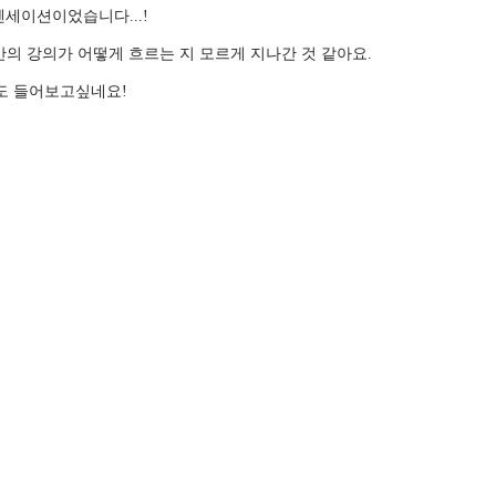
센세이션이었습니다...!
의 강의가 어떻게 흐르는 지 모르게 지나간 것 같아요.
도 들어보고싶네요!