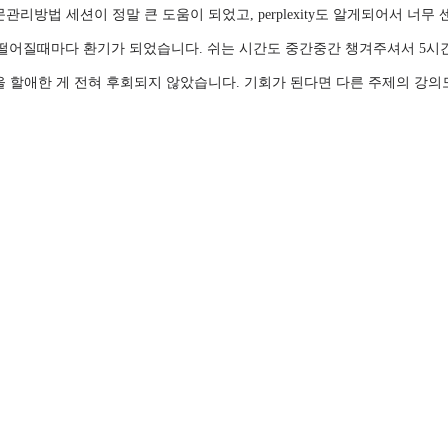
법 세션이 정말 큰 도움이 되었고, perplexity도 알게되어서 너무 
떨어질때마다 환기가 되었습니다. 쉬는 시간도 중간중간 챙겨주셔서 5시간
 할애한 게 전혀 후회되지 않았습니다. 기회가 된다면 다른 주제의 강의