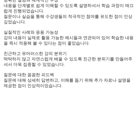
명확한 설명과 체계적인 구성
내용을 단계별로 쉽게 이해할 수 있도록 설명하셔서 학습 과정이 매끄
럽게 진행되었습니다.
질문이나 실습을 통해 수강생들의 적극적인 참여를 유도한 점이 인상
깊었습니다.
실질적인 사례와 응용 가능성
강의 내용이 실제로 활용 가능한 예시들과 연관되어 있어 학습한 내용
을 즉시 적용해 볼 수 있다는 점이 좋았습니다.
친근하고 유머러스한 강의 분위기
딱딱하지 않고 자연스럽게 배울 수 있도록 친근한 분위기를 만들어주
셔서 더욱 집중할 수 있었습니다.
질문에 대한 꼼꼼한 피드백
질문에 대해 상세히 답변하고, 이해를 돕기 위해 추가 자료나 설명을
제공한 점이 인상적이었습니다.